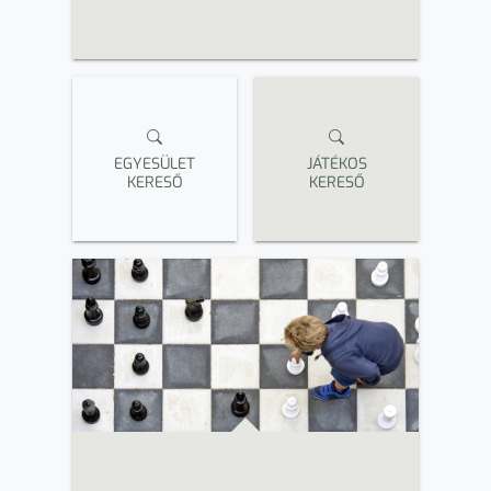
EGYESÜLET
JÁTÉKOS
KERESŐ
KERESŐ