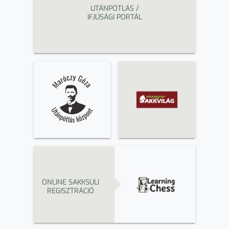
UTÁNPÓTLÁS /
IFJÚSÁGI PORTÁL
ONLINE SAKKSULI
REGISZTRÁCIÓ