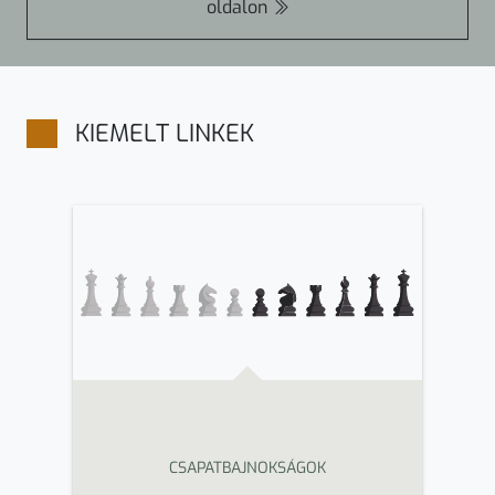
oldalon
KIEMELT LINKEK
CSAPATBAJNOKSÁGOK