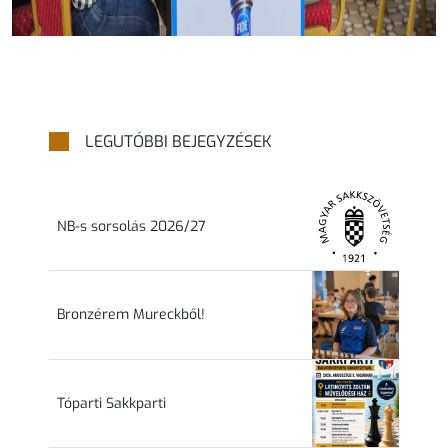
LEGUTÓBBI BEJEGYZÉSEK
NB-s sorsolás 2026/27
Bronzérem Mureckből!
Tóparti Sakkparti