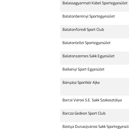
Balassagyarmati Kábel Sportegyesület
Balatonberényi Sportegyesület
Balatonfüredi Sport Club
Balatonlellei Sportegyesület
Balatonszemes Sakk Egyesület
Balkányi Sport Egyesület
Bányász Sportkör Ajka
Barcsi Városi S.E. Sakk Szakosztálya
Barcza Gedeon Sport Club
Bástya Dunaújvárosi Sakk Sportegyesül