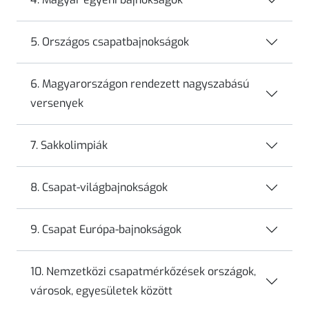
5. Országos csapatbajnokságok
6. Magyarországon rendezett nagyszabású
versenyek
7. Sakkolimpiák
8. Csapat-világbajnokságok
9. Csapat Európa-bajnokságok
10. Nemzetközi csapatmérkőzések országok,
városok, egyesületek között