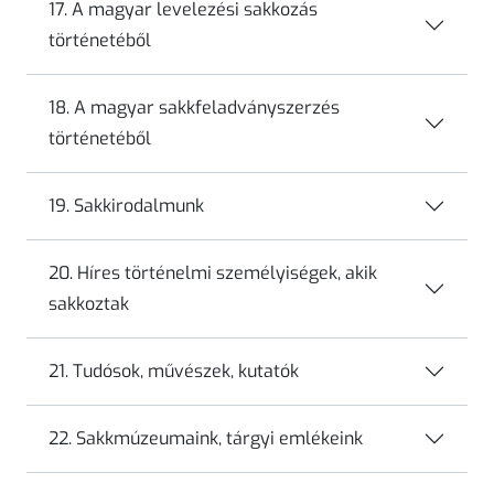
17. A magyar levelezési sakkozás
történetéből
18. A magyar sakkfeladványszerzés
történetéből
19. Sakkirodalmunk
20. Híres történelmi személyiségek, akik
sakkoztak
21. Tudósok, művészek, kutatók
22. Sakkmúzeumaink, tárgyi emlékeink