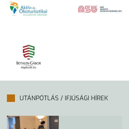
UTÁNPÓTLÁS / IFJÚSÁGI HÍREK