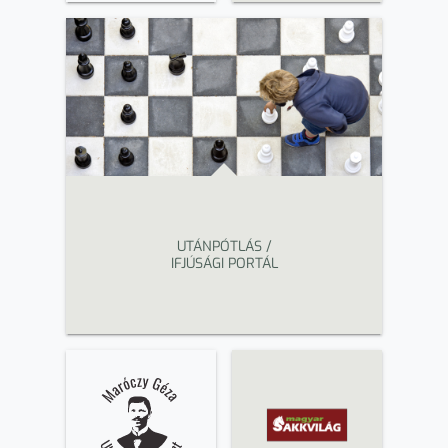
UTÁNPÓTLÁS /
IFJÚSÁGI PORTÁL