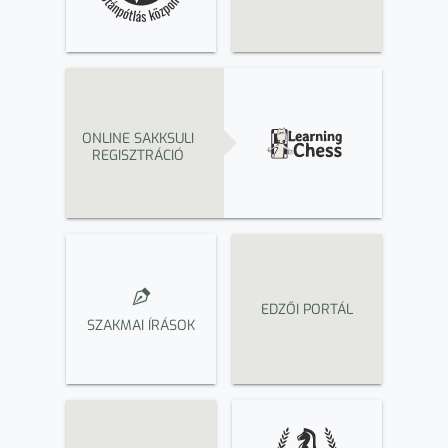
ONLINE SAKKSULI
REGISZTRÁCIÓ
EDZŐI PORTÁL
SZAKMAI ÍRÁSOK