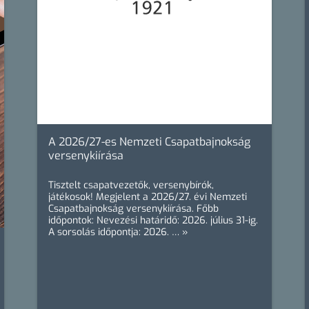
A 2026/27-es Nemzeti Csapatbajnokság
versenykiírása
Tisztelt csapatvezetők, versenybírók,
játékosok! Megjelent a 2026/27. évi Nemzeti
Csapatbajnokság versenykiírása. Főbb
időpontok: Nevezési határidő: 2026. július 31-ig.
A sorsolás időpontja: 2026. … »