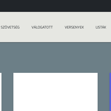
SZÖVETSÉG
VÁLOGATOTT
VERSENYEK
LISTÁK