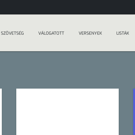
SZÖVETSÉG
VÁLOGATOTT
VERSENYEK
LISTÁK