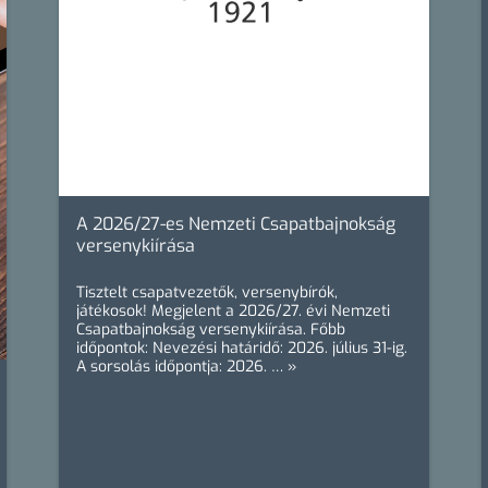
A 2026/27-es Nemzeti Csapatbajnokság
versenykiírása
Tisztelt csapatvezetők, versenybírók,
játékosok! Megjelent a 2026/27. évi Nemzeti
Csapatbajnokság versenykiírása. Főbb
időpontok: Nevezési határidő: 2026. július 31-ig.
A sorsolás időpontja: 2026. … »