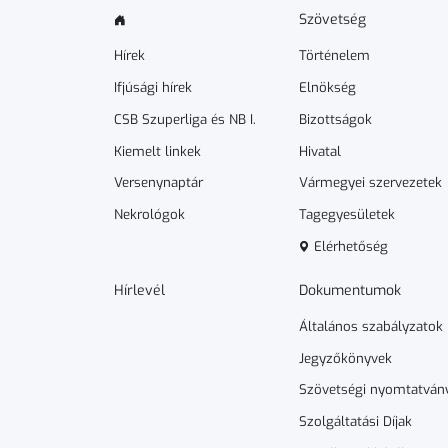
Szövetség
Hírek
Történelem
Ifjúsági hírek
Elnökség
CSB Szuperliga és NB I.
Bizottságok
Kiemelt linkek
Hivatal
Versenynaptár
Vármegyei szervezetek
Nekrológok
Tagegyesületek
Elérhetőség
Hírlevél
Dokumen­­tumok
Általános szabályzatok
Jegyzőkönyvek
Szövetségi nyomtatván
Szolgáltatási Díjak