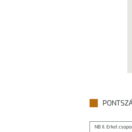
PONTSZÁ