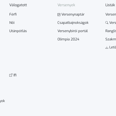
Válogatott
Versenyek
Listák
Férfi
Versenynaptár
Verse
Női
Csapatbajnokságok
Vers
Utánpótlás
Versenybírói portál
Rangli
Olimpia 2024
Szakm
Letö
Ifi
yok