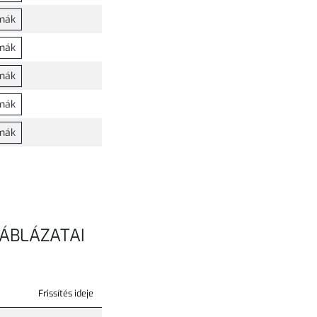
mák
mák
mák
mák
mák
TÁBLÁZATAI
Frissítés ideje