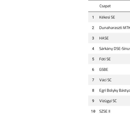
Csapat
1
Kékesi SE
2
Dunaharaszti MTK 
3
HASE
4
Sárkány DSE-Sinu
5
Fóti SE
6
GSBE
7
Váci SC
8
Egri Bolyky Básty
9
Vízügyi SC
10
SZSE II