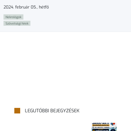
2024. február 05., hétfő
Nekrológok
Szövetségi hírek
LEGUTÓBBI BEJEGYZÉSEK