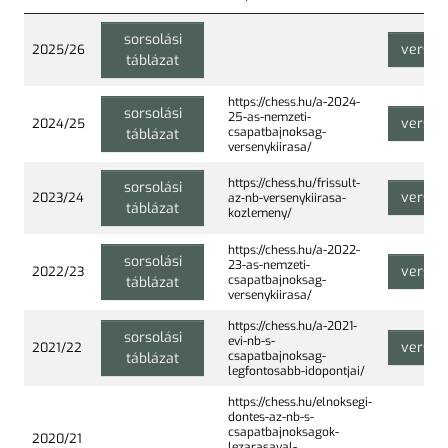
sorsolási
verseny
2025/26
táblázat
https://chess.hu/a-2024-
sorsolási
25-as-nemzeti-
verseny
2024/25
csapatbajnoksag-
táblázat
versenykiirasa/
https://chess.hu/frissult-
sorsolási
verseny
2023/24
az-nb-versenykiirasa-
táblázat
kozlemeny/
https://chess.hu/a-2022-
sorsolási
23-as-nemzeti-
verseny
2022/23
csapatbajnoksag-
táblázat
versenykiirasa/
https://chess.hu/a-2021-
sorsolási
evi-nb-s-
verseny
2021/22
csapatbajnoksag-
táblázat
legfontosabb-idopontjai/
https://chess.hu/elnoksegi-
dontes-az-nb-s-
csapatbajnoksagok-
2020/21
lezarasaval-