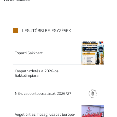
LEGUTÓBBI BEJEGYZÉSEK
Tóparti Sakkparti
Csapathirdetés a 2026-os
Sakkolimpiára
NB-s csoportbeosztások 2026/27
Véget ért az Ifjúsági Csapat Európa-