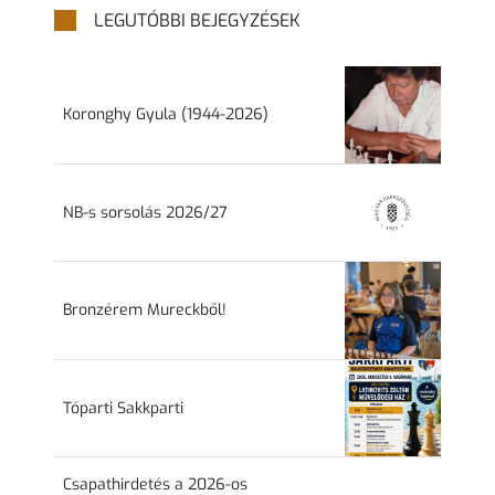
LEGUTÓBBI BEJEGYZÉSEK
Koronghy Gyula (1944-2026)
NB-s sorsolás 2026/27
Bronzérem Mureckből!
Tóparti Sakkparti
Csapathirdetés a 2026-os