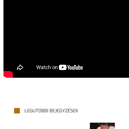
LEGUTÓBBI BEJEGYZÉSEK