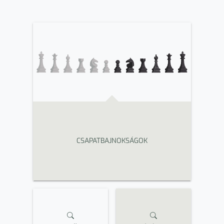
CSAPATBAJNOKSÁGOK