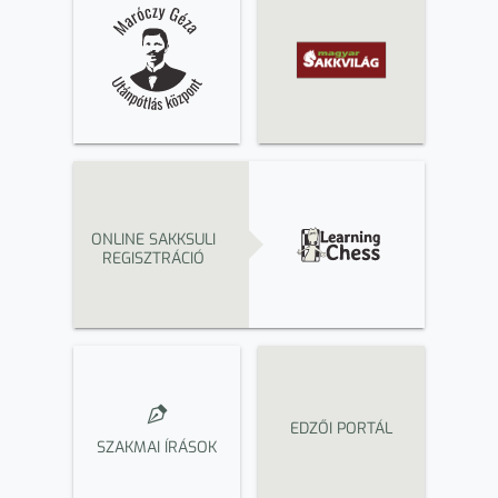
ONLINE SAKKSULI
REGISZTRÁCIÓ
EDZŐI PORTÁL
SZAKMAI ÍRÁSOK