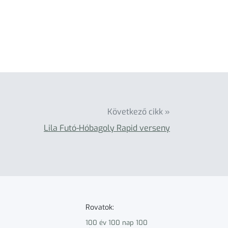
Következő cikk »
Lila Futó-Hóbagoly Rapid verseny
Rovatok:
100 év 100 nap 100