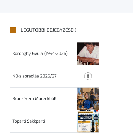
LEGUTÓBBI BEJEGYZÉSEK
Koronghy Gyula (1944-2026)
NB-s sorsolás 2026/27
Bronzérem Mureckből!
Tóparti Sakkparti