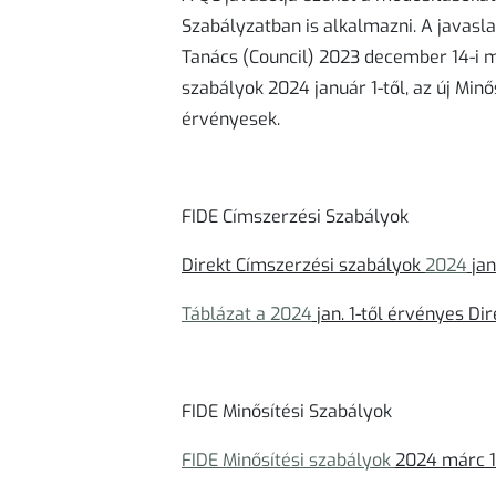
Szabályzatban is alkalmazni. A javasl
Tanács (Council) 2023 december 14-i m
szabályok 2024 január 1-től, az új Minő
érvényesek.
FIDE Címszerzési Szabályok
Direkt Címszerzési szabályok
2024
jan.
Táblázat a 2024
jan. 1-től érvényes Di
FIDE Minősítési Szabályok
FIDE Minősítési szabályok
2024 márc 1