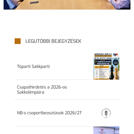
LEGUTÓBBI BEJEGYZÉSEK
Tóparti Sakkparti
Csapathirdetés a 2026-os
Sakkolimpiára
NB-s csoportbeosztások 2026/27