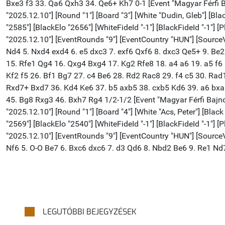
LEGUTÓBBI BEJEGYZÉSEK