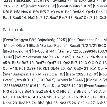
Partik, urak: