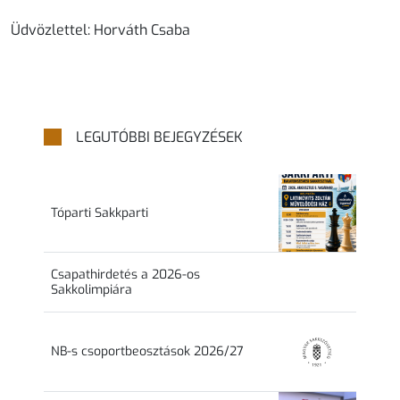
Üdvözlettel: Horváth Csaba
LEGUTÓBBI BEJEGYZÉSEK
Tóparti Sakkparti
Csapathirdetés a 2026-os
Sakkolimpiára
NB-s csoportbeosztások 2026/27