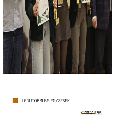
LEGUTÓBBI BEJEGYZÉSEK