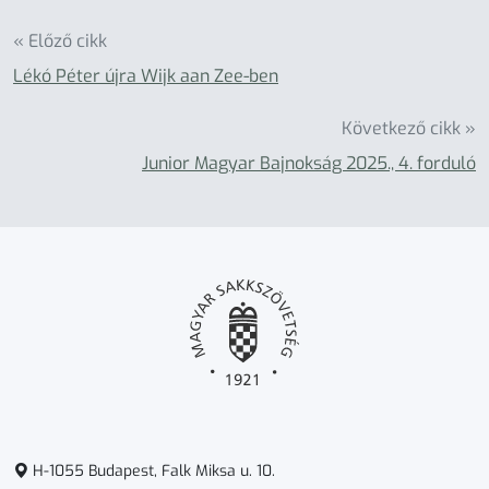
« Előző cikk
Lékó Péter újra Wijk aan Zee-ben
Következő cikk »
Junior Magyar Bajnokság 2025., 4. forduló
H-1055 Budapest, Falk Miksa u. 10.