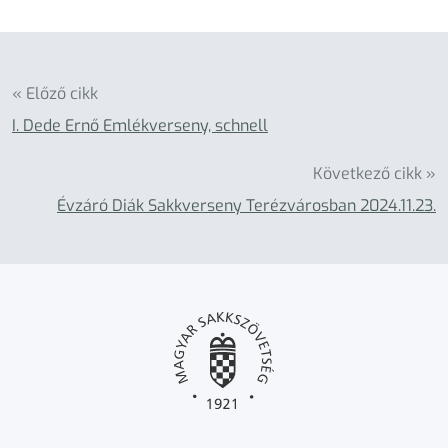
« Előző cikk
I. Dede Ernő Emlékverseny, schnell
Következő cikk »
Évzáró Diák Sakkverseny Terézvárosban 2024.11.23.