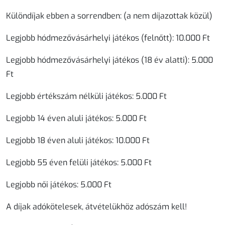
Különdíjak ebben a sorrendben: (a nem díjazottak közül)
Legjobb hódmezővásárhelyi játékos (felnőtt): 10.000 Ft
Legjobb hódmezővásárhelyi játékos (18 év alatti): 5.000
Ft
Legjobb értékszám nélküli játékos: 5.000 Ft
Legjobb 14 éven aluli játékos: 5.000 Ft
Legjobb 18 éven aluli játékos: 10.000 Ft
Legjobb 55 éven felüli játékos: 5.000 Ft
Legjobb női játékos: 5.000 Ft
A díjak adókötelesek, átvételükhöz adószám kell!