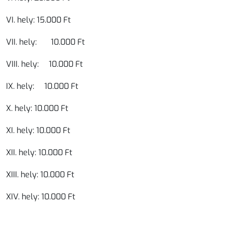
VI. hely: 15.000 Ft
VII. hely: 10.000 Ft
VIII. hely: 10.000 Ft
IX. hely: 10.000 Ft
X. hely: 10.000 Ft
XI. hely: 10.000 Ft
XII. hely: 10.000 Ft
XIII. hely: 10.000 Ft
XIV. hely: 10.000 Ft