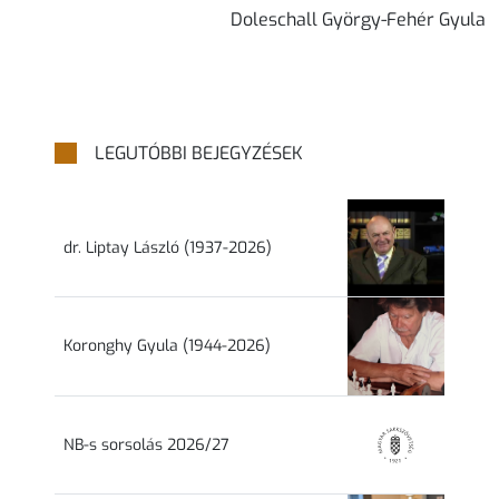
Doleschall György-Fehér Gyula
LEGUTÓBBI BEJEGYZÉSEK
dr. Liptay László (1937-2026)
Koronghy Gyula (1944-2026)
NB-s sorsolás 2026/27