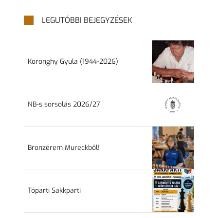
LEGUTÓBBI BEJEGYZÉSEK
Koronghy Gyula (1944-2026)
NB-s sorsolás 2026/27
Bronzérem Mureckből!
Tóparti Sakkparti