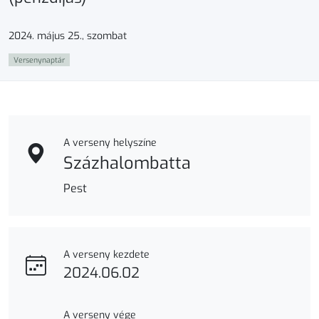
2024. május 25., szombat
Versenynaptár
A verseny helyszíne
Százhalombatta
Pest
A verseny kezdete
2024.06.02
A verseny vége