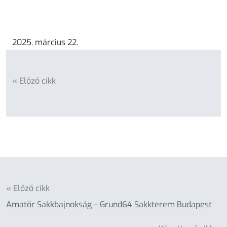
2025. március 22.
« Előző cikk
« Előző cikk
Amatőr Sakkbajnokság – Grund64 Sakkterem Budapest