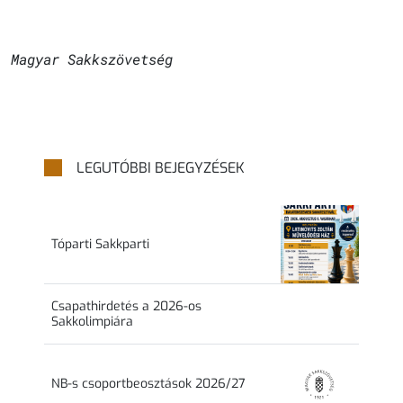
Magyar Sakkszövetség
LEGUTÓBBI BEJEGYZÉSEK
Tóparti Sakkparti
Csapathirdetés a 2026-os
Sakkolimpiára
NB-s csoportbeosztások 2026/27